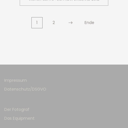
1
2
Ende
Impressum
Datenschutz/DSGVO
Der Fotograf
Das Equipment