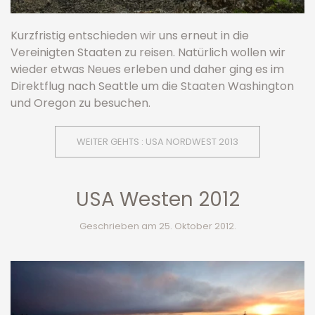
Kurzfristig entschieden wir uns erneut in die
Vereinigten Staaten zu reisen. Natürlich wollen wir
wieder etwas Neues erleben und daher ging es im
Direktflug nach Seattle um die Staaten Washington
und Oregon zu besuchen.
WEITER GEHTS : USA NORDWEST 2013
USA Westen 2012
Geschrieben am
25. Oktober 2012
.