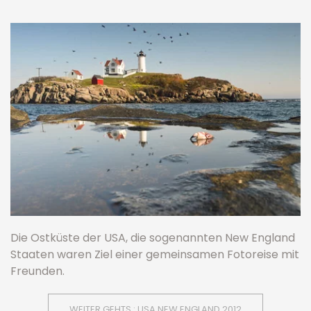
Die Ostküste der USA, die sogenannten New England
Staaten waren Ziel einer gemeinsamen Fotoreise mit
Freunden.
WEITER GEHTS : USA NEW ENGLAND 2012