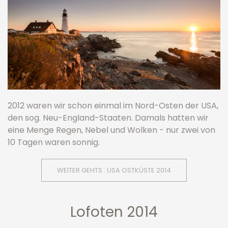
2012 waren wir schon einmal im Nord-Osten der USA,
den sog. Neu-England-Staaten. Damals hatten wir
eine Menge Regen, Nebel und Wolken - nur zwei von
10 Tagen waren sonnig.
WEITER GEHTS : USA OSTKÜSTE 2014
Lofoten 2014