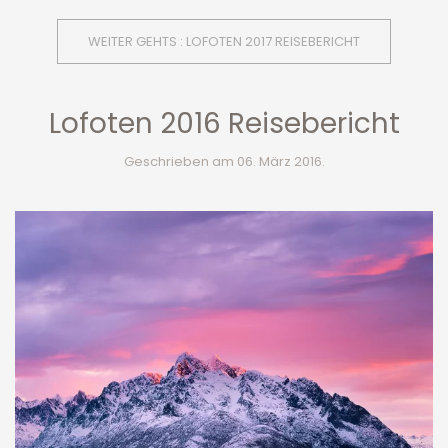
WEITER GEHTS : LOFOTEN 2017 REISEBERICHT
Lofoten 2016 Reisebericht
Geschrieben am
06. März 2016
.