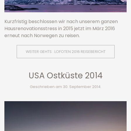
Kurzfristig beschlossen wir nach unserem ganzen
Hausrenovationsstress in 2015 jetzt im März 2016
erneut nach Norwegen zu reisen.
WEITER GEHTS : LOFOTEN 2016 REISEBERICHT
USA Ostküste 2014
Geschrieben am
30. September 2014
.