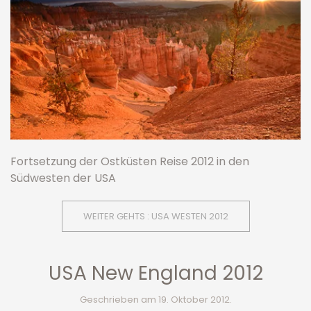
Fortsetzung der Ostküsten Reise 2012 in den
Südwesten der USA
WEITER GEHTS : USA WESTEN 2012
USA New England 2012
Geschrieben am
19. Oktober 2012
.