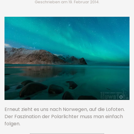
Geschrieben am
19. Februar 2014
.
Erneut zieht es uns nach Norwegen, auf die Lofoten.
Der Faszination der Polarlichter muss man einfach
folgen.