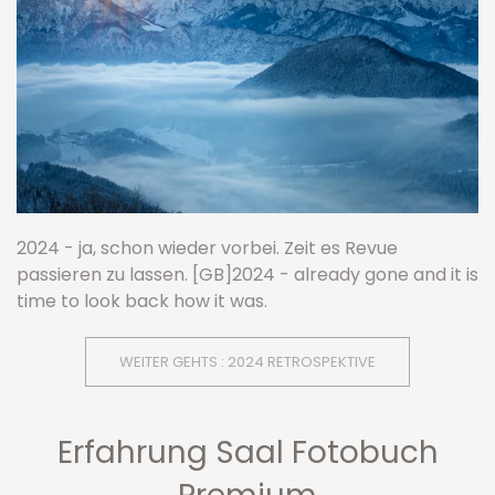
2024 - ja, schon wieder vorbei. Zeit es Revue
passieren zu lassen. [GB]2024 - already gone and it is
time to look back how it was.
WEITER GEHTS : 2024 RETROSPEKTIVE
Erfahrung Saal Fotobuch