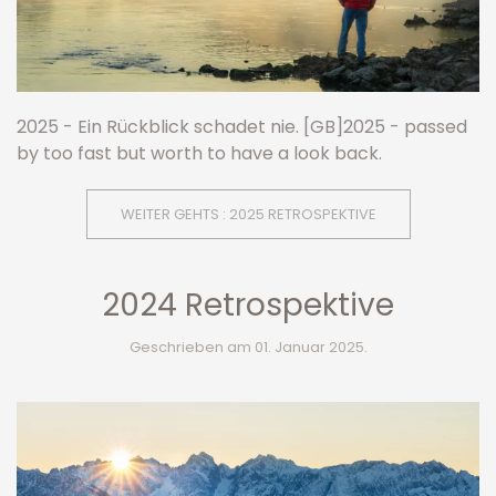
2025 - Ein Rückblick schadet nie. [GB]2025 - passed
by too fast but worth to have a look back.
WEITER GEHTS : 2025 RETROSPEKTIVE
2024 Retrospektive
Geschrieben am
01. Januar 2025
.