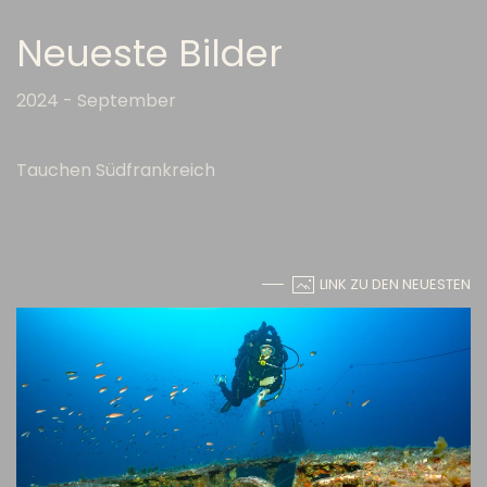
Neueste Bilder
2024 - September
Tauchen Südfrankreich
LINK ZU DEN NEUESTEN