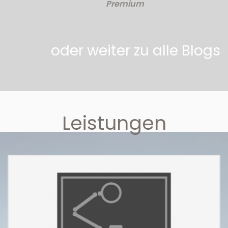
Premium
oder weiter zu alle Blogs
Leistungen