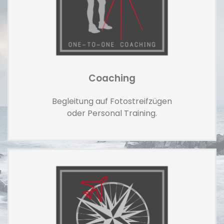
Coaching
Begleitung auf Fotostreifzügen
oder Personal Training.