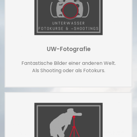
UW-Fotografie
Fantastische Bilder einer anderen Welt.
Als Shooting oder als Fotokurs.