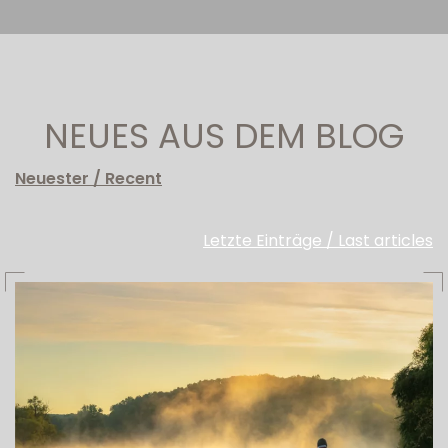
NEUES AUS DEM BLOG
Neuester / Recent
Letzte Einträge / Last articles