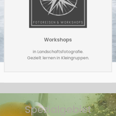
Workshops
in Landschaftsfotografie.
Gezielt lernen in Kleingruppen.
Spezialgebiet